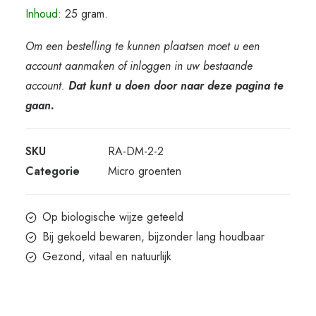
Inhoud:
25 gram.
Om een bestelling te kunnen plaatsen moet u een
account aanmaken of inloggen in uw bestaande
account.
Dat kunt u doen door naar deze pagina te
gaan.
SKU
RA-DM-2-2
Categorie
Micro groenten
Op biologische wijze geteeld
Bij gekoeld bewaren, bijzonder lang houdbaar
Gezond, vitaal en natuurlijk