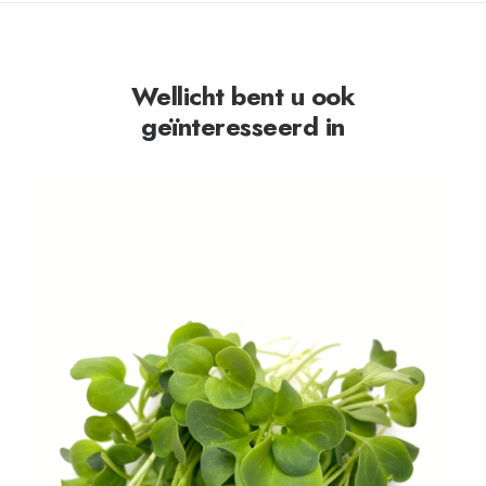
Wellicht bent u ook
geïnteresseerd in