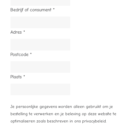
Bedrijf of consument
*
Adres
*
Postcode
*
Plaats
*
Je persoonlijke gegevens worden alleen gebruikt om je
bestelling te verwerken en je beleving op deze website te
optimaliseren zoals beschreven in ons
privacybeleid
.