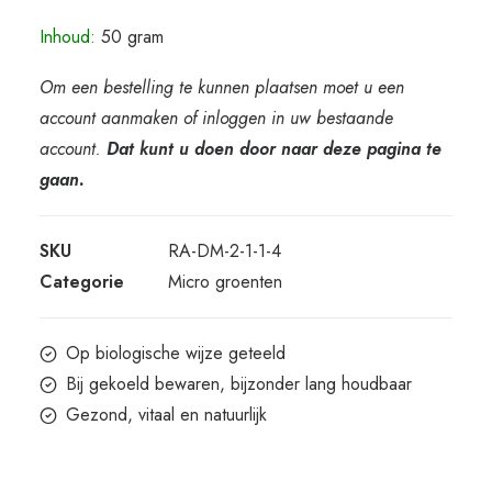
Inhoud:
50 gram
Om een bestelling te kunnen plaatsen moet u een
account aanmaken of inloggen in uw bestaande
account.
Dat kunt u doen door naar deze pagina te
gaan.
SKU
RA-DM-2-1-1-4
Categorie
Micro groenten
Op biologische wijze geteeld
Bij gekoeld bewaren, bijzonder lang houdbaar
Gezond, vitaal en natuurlijk