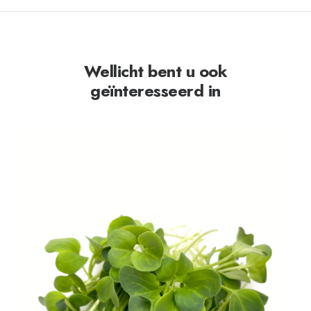
Wellicht bent u ook
geïnteresseerd in