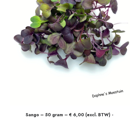
Sango – 50 gram – € 6,00 (excl. BTW)