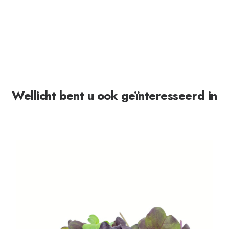
Wellicht bent u ook geïnteresseerd in