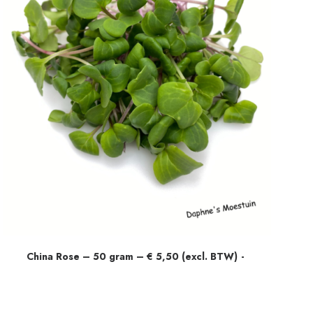
China Rose – 50 gram – € 5,50 (excl. BTW)