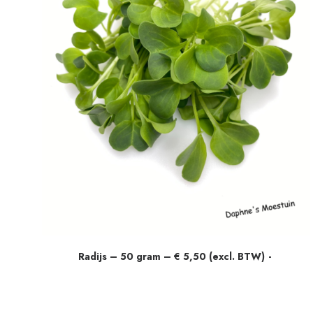
Radijs – 50 gram – € 5,50 (excl. BTW)