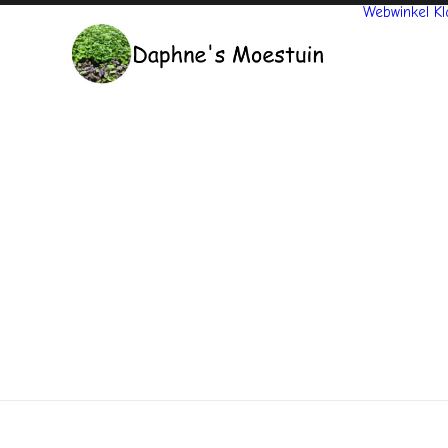
Webwinkel
Kl