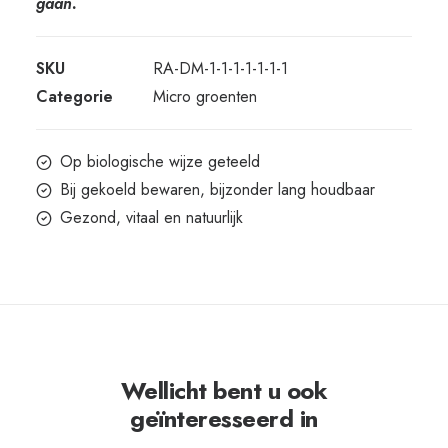
gaan.
SKU
RA-DM-1-1-1-1-1-1-1
Categorie
Micro groenten
Op biologische wijze geteeld
Bij gekoeld bewaren, bijzonder lang houdbaar
Gezond, vitaal en natuurlijk
Wellicht bent u ook
geïnteresseerd in