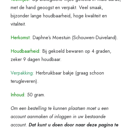
met de hand geoogst en verpakt. Veel smaak,
bijzonder lange houdbaarheid, hoge kwaliteit en
vitaliteit.
Herkomst:
Daphne’s Moestuin (Schouwen-Duiveland).
Houdbaarheid:
Bij gekoeld bewaren op 4 graden,
zeker 9 dagen houdbaar.
Verpakking:
Herbruikbaar bakje (graag schoon
terugleveren).
Inhoud:
50 gram.
Om een bestelling te kunnen plaatsen moet u een
account aanmaken of inloggen in uw bestaande
account.
Dat kunt u doen door naar deze pagina te